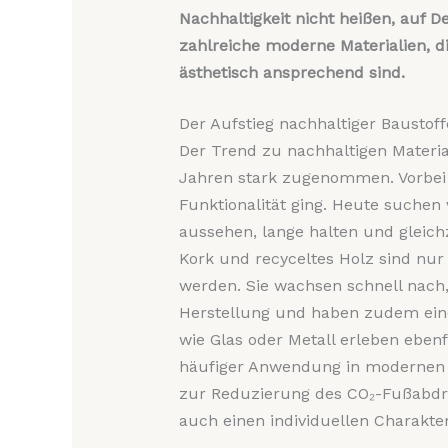
Nachhaltigkeit nicht heißen, auf D
zahlreiche moderne Materialien, d
ästhetisch ansprechend sind.
Der Aufstieg nachhaltiger Baustoff
Der Trend zu nachhaltigen Materia
Jahren stark zugenommen. Vorbei 
Funktionalität ging. Heute suchen 
aussehen, lange halten und gleich
Kork und recyceltes Holz sind nur e
werden. Sie wachsen schnell nach,
Herstellung und haben zudem eine
wie Glas oder Metall erleben ebenf
häufiger Anwendung in modernen 
zur Reduzierung des CO₂-Fußabdr
auch einen individuellen Charakter