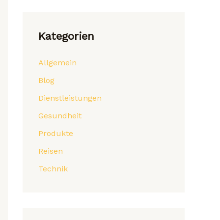
Kategorien
Allgemein
Blog
Dienstleistungen
Gesundheit
Produkte
Reisen
Technik