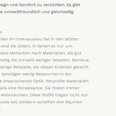
esign und Komfort zu verzichten. Es gibt
ie umweltfreundlich und gleichzeitig
e
lien im Innenausbau hat in den letzten
sind die Zeiten, in denen es nur um
viele Menschen nach Materialien, die gut
zeitig die Umwelt weniger belasten. Bambus,
inige Beispiele, die diesen Kriterien gerecht
 benötigen wenig Ressourcen in der
 ansprechende Optik. Recycelte Materialien
alls eine Renaissance. Sie finden immer
Wohnräumen. Diese Stoffe tragen nicht nur
ucks bei, sondern verleihen den Räumen
.