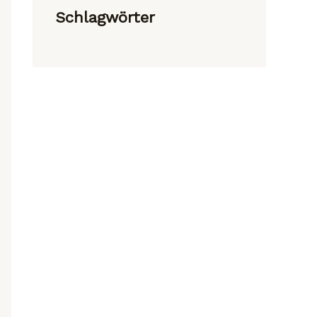
Schlagwörter