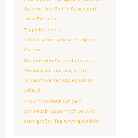
So wird Ihre Zeit in Düsseldorf
zum Erlebnis
Tipps für echte
Urlaubsatmosphäre im eigenen
Garten
So genießen Sie kristallklares
Poolwasser und sorgen für
unbeschwerten Badespaß im
Urlaub
Traumhochzeit auf dem
Sprikeltrix Bauernhof: So wird
euer großer Tag unvergesslich!