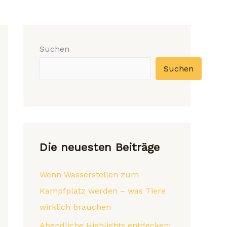
Suchen
Suchen
Die neuesten Beiträge
Wenn Wasserstellen zum
Kampfplatz werden – was Tiere
wirklich brauchen
Abendliche Highlights entdecken: