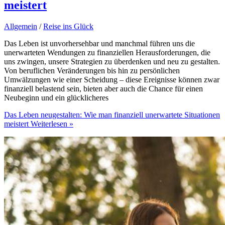
meistert
Allgemein
/
Reise ins Glück
Das Leben ist unvorhersehbar und manchmal führen uns die
unerwarteten Wendungen zu finanziellen Herausforderungen, die
uns zwingen, unsere Strategien zu überdenken und neu zu gestalten.
Von beruflichen Veränderungen bis hin zu persönlichen
Umwälzungen wie einer Scheidung – diese Ereignisse können zwar
finanziell belastend sein, bieten aber auch die Chance für einen
Neubeginn und ein glücklicheres
Das Leben neugestalten: Wie man finanziell unerwartete Situationen
meistert
Weiterlesen »