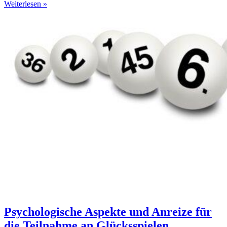
Weiterlesen »
Psychologische Aspekte und Anreize für
die Teilnahme an Glücksspielen