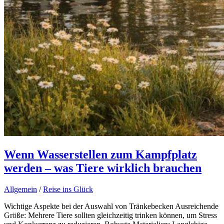
Wenn Wasserstellen zum Kampfplatz
werden – was Tiere wirklich brauchen
Allgemein
/
Reise ins Glück
Wichtige Aspekte bei der Auswahl von Tränkebecken Ausreichende
Größe: Mehrere Tiere sollten gleichzeitig trinken können, um Stress