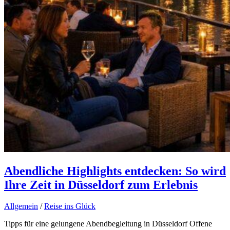
Abendliche Highlights entdecken: So wird
Ihre Zeit in Düsseldorf zum Erlebnis
Allgemein
/
Reise ins Glück
Tipps für eine gelungene Abendbegleitung in Düsseldorf Offene