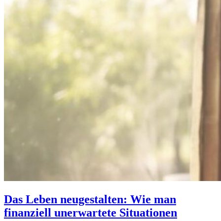
Das Leben neugestalten: Wie man
finanziell unerwartete Situationen