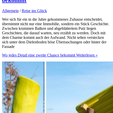
Allgemein
/
Reise ins Glück
Wer sich für ein in die Jahre gekommenes Zuhause entscheidet,
übernimmt nicht nur eine Immobilie, sondern ein Stück Geschichte.
Zwischen krummen Balken und abgeblättertem Putz liegen
Geschichten, die darauf warten, neu erzählt zu werden. Doch mit
dem Charme kommt auch der Aufwand. Nicht selten verstecken
sich unter dem Dielenboden böse Überraschungen oder hinter der
Fassade
Wo jedes Detail eine zweite Chance bekommt
Weiterlesen »