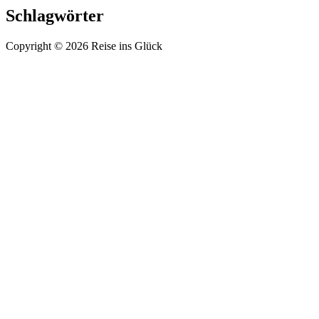
Schlagwörter
Copyright © 2026 Reise ins Glück