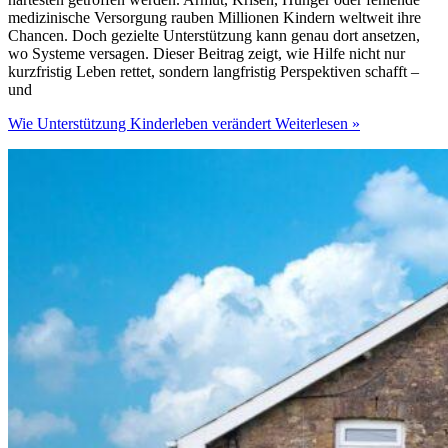
medizinische Versorgung rauben Millionen Kindern weltweit ihre
Chancen. Doch gezielte Unterstützung kann genau dort ansetzen,
wo Systeme versagen. Dieser Beitrag zeigt, wie Hilfe nicht nur
kurzfristig Leben rettet, sondern langfristig Perspektiven schafft –
und
Wie Unterstützung Kinderleben verändert
Weiterlesen »