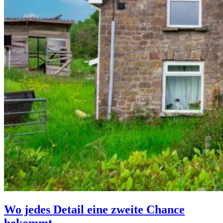
Wo jedes Detail eine zweite Chance
bekommt