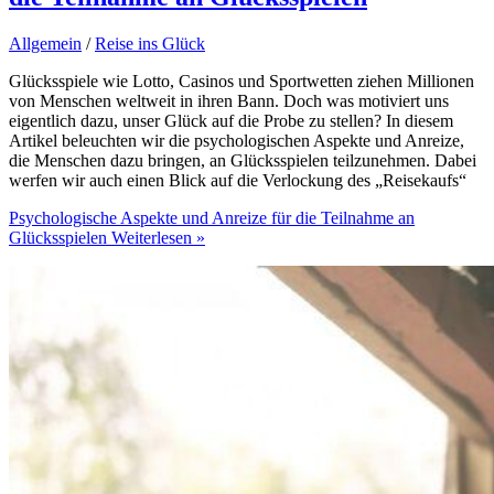
Allgemein
/
Reise ins Glück
Glücksspiele wie Lotto, Casinos und Sportwetten ziehen Millionen
von Menschen weltweit in ihren Bann. Doch was motiviert uns
eigentlich dazu, unser Glück auf die Probe zu stellen? In diesem
Artikel beleuchten wir die psychologischen Aspekte und Anreize,
die Menschen dazu bringen, an Glücksspielen teilzunehmen. Dabei
werfen wir auch einen Blick auf die Verlockung des „Reisekaufs“
Psychologische Aspekte und Anreize für die Teilnahme an
Glücksspielen
Weiterlesen »