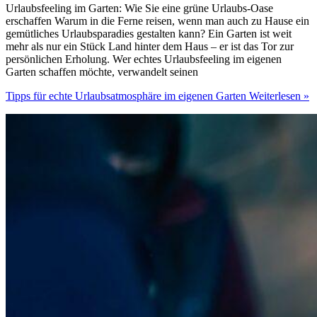
Urlaubsfeeling im Garten: Wie Sie eine grüne Urlaubs-Oase
erschaffen Warum in die Ferne reisen, wenn man auch zu Hause ein
gemütliches Urlaubsparadies gestalten kann? Ein Garten ist weit
mehr als nur ein Stück Land hinter dem Haus – er ist das Tor zur
persönlichen Erholung. Wer echtes Urlaubsfeeling im eigenen
Garten schaffen möchte, verwandelt seinen
Tipps für echte Urlaubsatmosphäre im eigenen Garten
Weiterlesen »