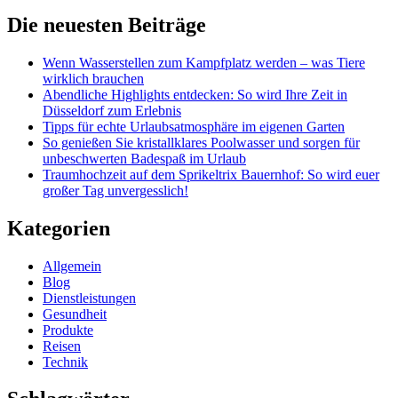
Die neuesten Beiträge
Wenn Wasserstellen zum Kampfplatz werden – was Tiere
wirklich brauchen
Abendliche Highlights entdecken: So wird Ihre Zeit in
Düsseldorf zum Erlebnis
Tipps für echte Urlaubsatmosphäre im eigenen Garten
So genießen Sie kristallklares Poolwasser und sorgen für
unbeschwerten Badespaß im Urlaub
Traumhochzeit auf dem Sprikeltrix Bauernhof: So wird euer
großer Tag unvergesslich!
Kategorien
Allgemein
Blog
Dienstleistungen
Gesundheit
Produkte
Reisen
Technik