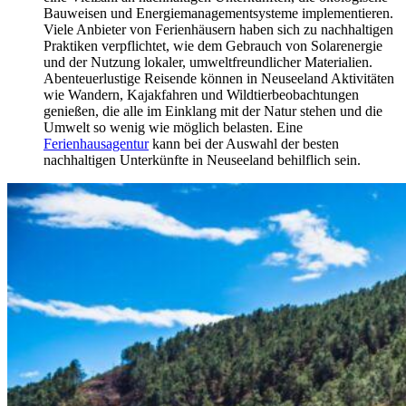
Bauweisen und Energiemanagementsysteme implementieren.
Viele Anbieter von Ferienhäusern haben sich zu nachhaltigen
Praktiken verpflichtet, wie dem Gebrauch von Solarenergie
und der Nutzung lokaler, umweltfreundlicher Materialien.
Abenteuerlustige Reisende können in Neuseeland Aktivitäten
wie Wandern, Kajakfahren und Wildtierbeobachtungen
genießen, die alle im Einklang mit der Natur stehen und die
Umwelt so wenig wie möglich belasten. Eine
Ferienhausagentur
kann bei der Auswahl der besten
nachhaltigen Unterkünfte in Neuseeland behilflich sein.