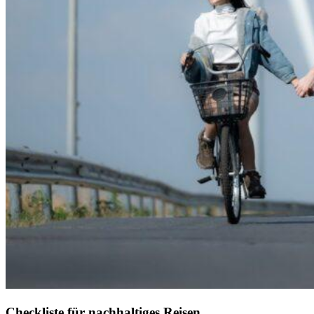
Checkliste für nachhaltiges Reisen