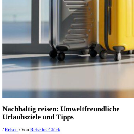
Nachhaltig reisen: Umweltfreundliche
Urlaubsziele und Tipps
/
Reisen
/ Von
Reise ins Glück