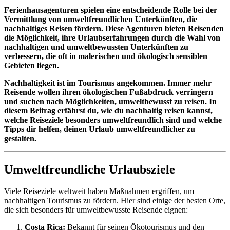
Ferienhausagenturen spielen eine entscheidende Rolle bei der
Vermittlung von umweltfreundlichen Unterkünften, die
nachhaltiges Reisen fördern. Diese Agenturen bieten Reisenden
die Möglichkeit, ihre Urlaubserfahrungen durch die Wahl von
nachhaltigen und umweltbewussten Unterkünften zu
verbessern, die oft in malerischen und ökologisch sensiblen
Gebieten liegen.
Nachhaltigkeit ist im Tourismus angekommen. Immer mehr
Reisende wollen ihren ökologischen Fußabdruck verringern
und suchen nach Möglichkeiten, umweltbewusst zu reisen. In
diesem Beitrag erfährst du, wie du nachhaltig reisen kannst,
welche Reiseziele besonders umweltfreundlich sind und welche
Tipps dir helfen, deinen Urlaub umweltfreundlicher zu
gestalten.
Umweltfreundliche Urlaubsziele
Viele Reiseziele weltweit haben Maßnahmen ergriffen, um
nachhaltigen Tourismus zu fördern. Hier sind einige der besten Orte,
die sich besonders für umweltbewusste Reisende eignen:
Costa Rica:
Bekannt für seinen Ökotourismus und den