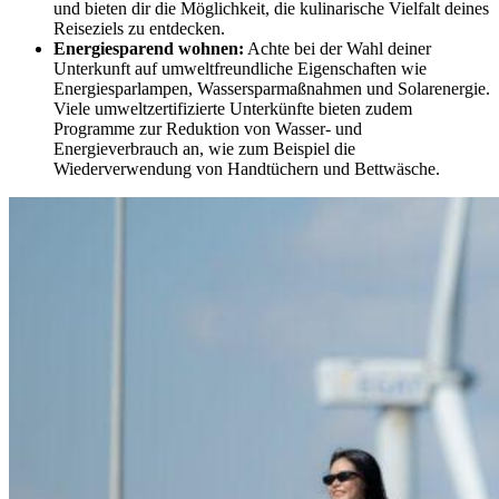
und bieten dir die Möglichkeit, die kulinarische Vielfalt deines
Reiseziels zu entdecken.
Energiesparend wohnen:
Achte bei der Wahl deiner
Unterkunft auf umweltfreundliche Eigenschaften wie
Energiesparlampen, Wassersparmaßnahmen und Solarenergie.
Viele umweltzertifizierte Unterkünfte bieten zudem
Programme zur Reduktion von Wasser- und
Energieverbrauch an, wie zum Beispiel die
Wiederverwendung von Handtüchern und Bettwäsche.