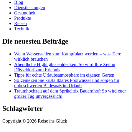
Blog
Dienstleistungen
Gesundheit
Produkte
Reisen
Technik
Die neuesten Beiträge
Wenn Wasserstellen zum Kampfplatz werden – was Tiere
wirklich brauchen
Abendliche Highlights entdecken: So wird Ihre Zeit in
Düsseldorf zum Erlebnis
Tipps für echte Urlaubsatmosphäre im eigenen Garten
So genießen Sie kristallklares Poolwasser und sorgen für
unbeschwerten Badespaß im Urlaub
Traumhochzeit auf dem Sprikeltrix Bauernhof: So wird euer
großer Tag unvergesslich!
Schlagwörter
Copyright © 2026 Reise ins Glück