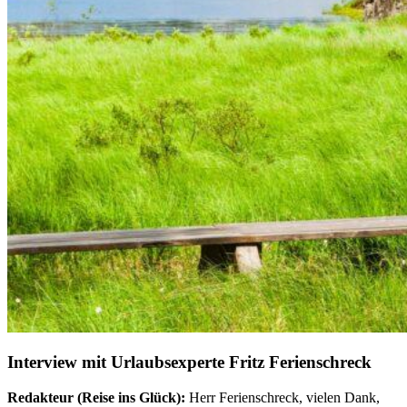
Interview mit Urlaubsexperte Fritz Ferienschreck
Redakteur (Reise ins Glück):
Herr Ferienschreck, vielen Dank,