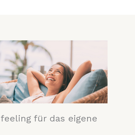
feeling für das eigene