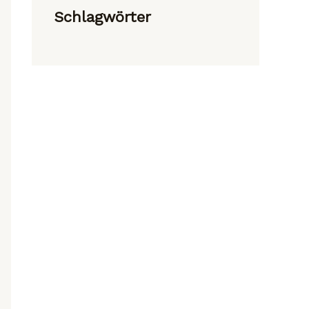
Schlagwörter