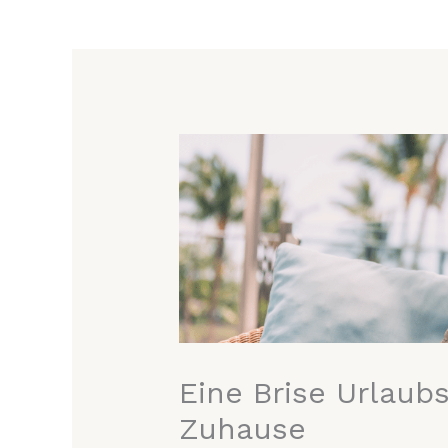
Eine Brise Urlaubs
Zuhause