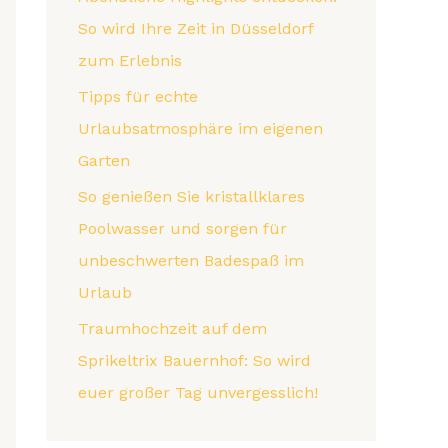
So wird Ihre Zeit in Düsseldorf
zum Erlebnis
Tipps für echte
Urlaubsatmosphäre im eigenen
Garten
So genießen Sie kristallklares
Poolwasser und sorgen für
unbeschwerten Badespaß im
Urlaub
Traumhochzeit auf dem
Sprikeltrix Bauernhof: So wird
euer großer Tag unvergesslich!