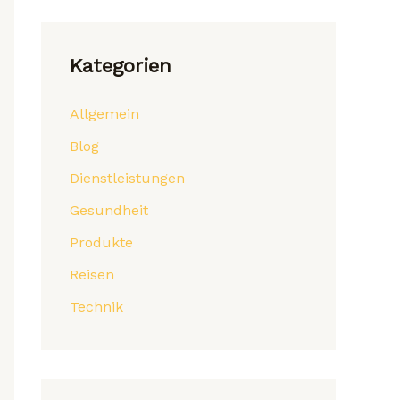
Kategorien
Allgemein
Blog
Dienstleistungen
Gesundheit
Produkte
Reisen
Technik