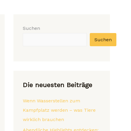
Suchen
Suchen
Die neuesten Beiträge
Wenn Wasserstellen zum
Kampfplatz werden – was Tiere
wirklich brauchen
Abendliche Highlights entdecken: